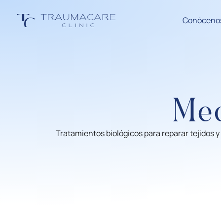
Conóceno
Med
Tratamientos biológicos para reparar tejidos y 