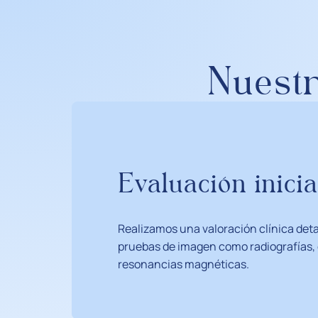
Nuestr
Evaluación inicia
Realizamos una valoración clínica det
pruebas de imagen como radiografías, 
resonancias magnéticas.