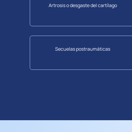
Artrosis o desgaste del cartílago
Secuelas postraumáticas