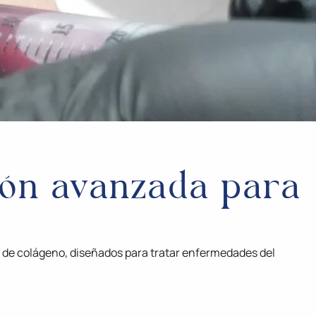
ión avanzada para
s de colágeno, diseñados para tratar enfermedades del