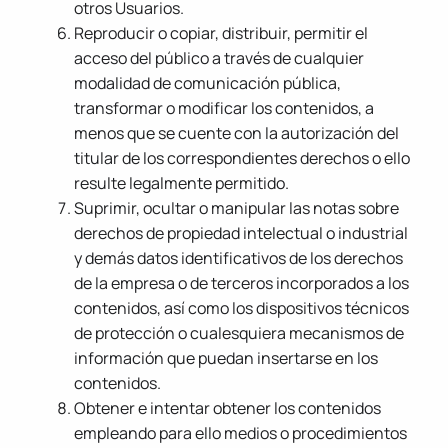
otros Usuarios.
Reproducir o copiar, distribuir, permitir el
acceso del público a través de cualquier
modalidad de comunicación pública,
transformar o modificar los contenidos, a
menos que se cuente con la autorización del
titular de los correspondientes derechos o ello
resulte legalmente permitido.
Suprimir, ocultar o manipular las notas sobre
derechos de propiedad intelectual o industrial
y demás datos identificativos de los derechos
de la empresa o de terceros incorporados a los
contenidos, así como los dispositivos técnicos
de protección o cualesquiera mecanismos de
información que puedan insertarse en los
contenidos.
Obtener e intentar obtener los contenidos
empleando para ello medios o procedimientos