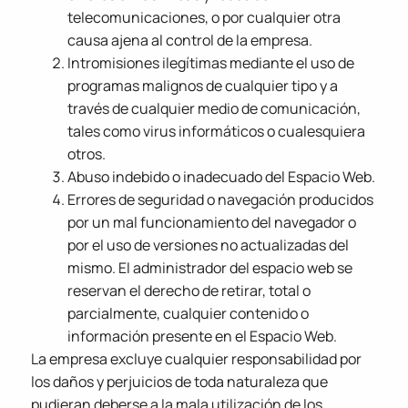
telecomunicaciones, o por cualquier otra
causa ajena al control de la empresa.
Intromisiones ilegítimas mediante el uso de
programas malignos de cualquier tipo y a
través de cualquier medio de comunicación,
tales como virus informáticos o cualesquiera
otros.
Abuso indebido o inadecuado del Espacio Web.
Errores de seguridad o navegación producidos
por un mal funcionamiento del navegador o
por el uso de versiones no actualizadas del
mismo. El administrador del espacio web se
reservan el derecho de retirar, total o
parcialmente, cualquier contenido o
información presente en el Espacio Web.
La empresa excluye cualquier responsabilidad por
los daños y perjuicios de toda naturaleza que
pudieran deberse a la mala utilización de los