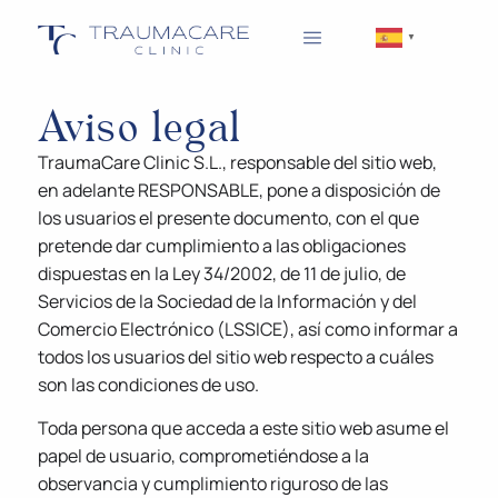
▼
Aviso legal
TraumaCare Clinic S.L., responsable del sitio web,
en adelante RESPONSABLE, pone a disposición de
los usuarios el presente documento, con el que
pretende dar cumplimiento a las obligaciones
dispuestas en la Ley 34/2002, de 11 de julio, de
Servicios de la Sociedad de la Información y del
Comercio Electrónico (LSSICE), así como informar a
todos los usuarios del sitio web respecto a cuáles
son las condiciones de uso.
Toda persona que acceda a este sitio web asume el
papel de usuario, comprometiéndose a la
observancia y cumplimiento riguroso de las