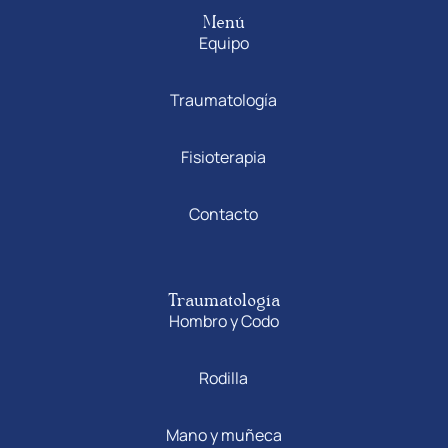
Menú
Equipo
Traumatología
Fisioterapia
Contacto
Traumatología
Hombro y Codo
Rodilla
Mano y muñeca