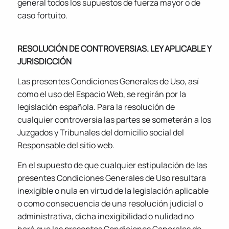
general todos los supuestos de fuerza mayor o de
caso fortuito.
RESOLUCIÓN DE CONTROVERSIAS. LEY APLICABLE Y
JURISDICCIÓN
Las presentes Condiciones Generales de Uso, así
como el uso del Espacio Web, se regirán por la
legislación española. Para la resolución de
cualquier controversia las partes se someterán a los
Juzgados y Tribunales del domicilio social del
Responsable del sitio web.
En el supuesto de que cualquier estipulación de las
presentes Condiciones Generales de Uso resultara
inexigible o nula en virtud de la legislación aplicable
o como consecuencia de una resolución judicial o
administrativa, dicha inexigibilidad o nulidad no