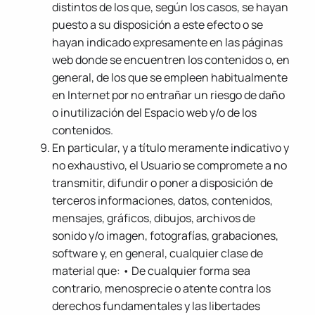
distintos de los que, según los casos, se hayan
puesto a su disposición a este efecto o se
hayan indicado expresamente en las páginas
web donde se encuentren los contenidos o, en
general, de los que se empleen habitualmente
en Internet por no entrañar un riesgo de daño
o inutilización del Espacio web y/o de los
contenidos.
En particular, y a título meramente indicativo y
no exhaustivo, el Usuario se compromete a no
transmitir, difundir o poner a disposición de
terceros informaciones, datos, contenidos,
mensajes, gráficos, dibujos, archivos de
sonido y/o imagen, fotografías, grabaciones,
software y, en general, cualquier clase de
material que: • De cualquier forma sea
contrario, menosprecie o atente contra los
derechos fundamentales y las libertades