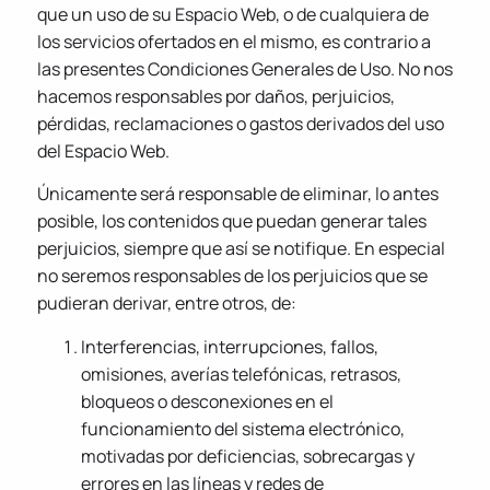
que un uso de su Espacio Web, o de cualquiera de
los servicios ofertados en el mismo, es contrario a
las presentes Condiciones Generales de Uso. No nos
hacemos responsables por daños, perjuicios,
pérdidas, reclamaciones o gastos derivados del uso
del Espacio Web.
Únicamente será responsable de eliminar, lo antes
posible, los contenidos que puedan generar tales
perjuicios, siempre que así se notifique. En especial
no seremos responsables de los perjuicios que se
pudieran derivar, entre otros, de:
Interferencias, interrupciones, fallos,
omisiones, averías telefónicas, retrasos,
bloqueos o desconexiones en el
funcionamiento del sistema electrónico,
motivadas por deficiencias, sobrecargas y
errores en las líneas y redes de