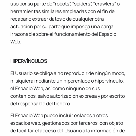
uso por su parte de “robots”, “spiders”, “crawlers” o
herramientas similares empleadas con el fin de
recabar o extraer datos o de cualquier otra
actuación por su parte que imponga una carga
irrazonable sobre el funcionamiento del Espacio
Web.
HIPERVÍNCULOS
El Usuario se obliga a no reproducir de ningún modo,
ni siquiera mediante un hiperenlace o hipervínculo,
el Espacio Web, así como ninguno de sus
contenidos, salvo autorización expresa y por escrito
del responsable del fichero.
El Espacio Web puede incluir enlaces a otros
espacios web, gestionados por terceros, con objeto
de facilitar el acceso del Usuario a la información de