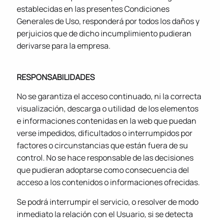
establecidas en las presentes Condiciones
Generales de Uso, responderá por todos los daños y
perjuicios que de dicho incumplimiento pudieran
derivarse para la empresa.
RESPONSABILIDADES
No se garantiza el acceso continuado, ni la correcta
visualización, descarga o utilidad de los elementos
e informaciones contenidas en la web que puedan
verse impedidos, dificultados o interrumpidos por
factores o circunstancias que están fuera de su
control. No se hace responsable de las decisiones
que pudieran adoptarse como consecuencia del
acceso a los contenidos o informaciones ofrecidas.
Se podrá interrumpir el servicio, o resolver de modo
inmediato la relación con el Usuario, si se detecta