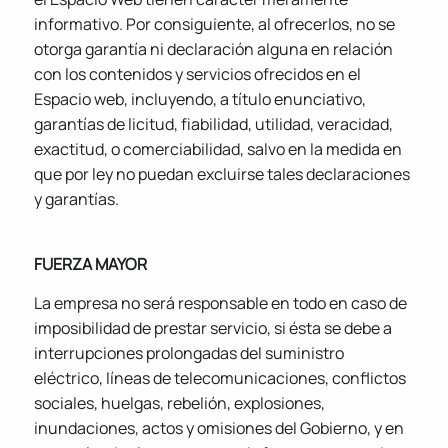
informativo. Por consiguiente, al ofrecerlos, no se
otorga garantía ni declaración alguna en relación
con los contenidos y servicios ofrecidos en el
Espacio web, incluyendo, a título enunciativo,
garantías de licitud, fiabilidad, utilidad, veracidad,
exactitud, o comerciabilidad, salvo en la medida en
que por ley no puedan excluirse tales declaraciones
y garantías.
FUERZA MAYOR
La empresa no será responsable en todo en caso de
imposibilidad de prestar servicio, si ésta se debe a
interrupciones prolongadas del suministro
eléctrico, líneas de telecomunicaciones, conflictos
sociales, huelgas, rebelión, explosiones,
inundaciones, actos y omisiones del Gobierno, y en