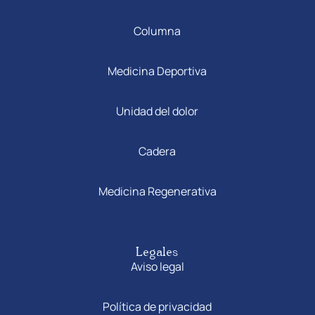
Columna
Medicina Deportiva
Unidad del dolor
Cadera
Medicina Regenerativa
Legales
Aviso legal
Política de privacidad