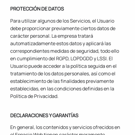
PROTECCIÓN DE DATOS
Para utilizar algunos de los Servicios, el Usuario
debe proporcionar previamente ciertos datos de
carácter personal. La empresa tratará
automatizadamente estos datos y aplicará las
correspondientes medidas de seguridad, todo ello
en cumplimiento del RGPD, LOPDGDD y LSSI. El
Usuario puede acceder a la política seguida en el
tratamiento de los datos personales, así como el
establecimiento de las finalidades previamente
establecidas, en las condiciones definidas en la
Política de Privacidad.
DECLARACIONES Y GARANTÍAS
En general, los contenidos y servicios ofrecidos en
el Espacio Web tienen carácter meramente