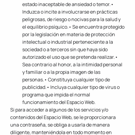
estado inaceptable de ansiedad o temor.•
Induzca o incite a involucrarse en prácticas
peligrosas, de riesgo o nocivas para la salud y
el equilibrio psíquico.• Se encuentra protegido
por la legislación en materia de protección
intelectual o industrial perteneciente a la
sociedad o a terceros sin que haya sido
autorizado el uso que se pretenda realizar.•
Sea contrario al honor, a la intimidad personal
y familiar o a la propia imagen de las
personas.• Constituya cualquier tipo de
publicidad.• Incluya cualquier tipo de virus o
programa que impida el normal
funcionamiento del Espacio Web.
Si para acceder a algunos de los servicios y/o
contenidos del Espacio Web, se le proporcionara
una contraseña, se obliga a usarla de manera
diligente, manteniéndola en todo momento en