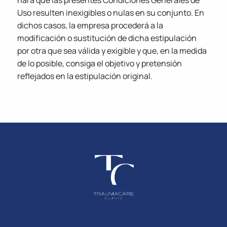
hará que las presentes Condiciones Generales de
Uso resulten inexigibles o nulas en su conjunto. En
dichos casos, la empresa procederá a la
modificación o sustitución de dicha estipulación
por otra que sea válida y exigible y que, en la medida
de lo posible, consiga el objetivo y pretensión
reflejados en la estipulación original.