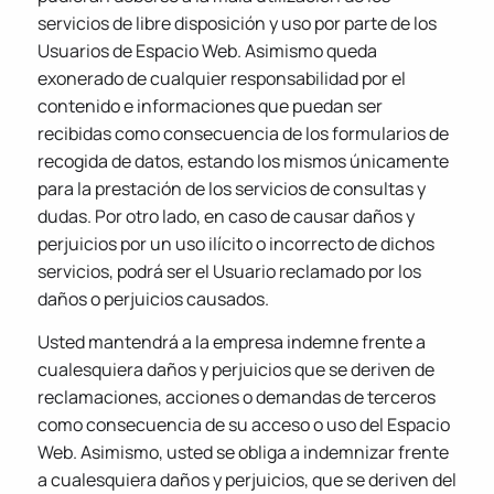
servicios de libre disposición y uso por parte de los
Usuarios de Espacio Web. Asimismo queda
exonerado de cualquier responsabilidad por el
contenido e informaciones que puedan ser
recibidas como consecuencia de los formularios de
recogida de datos, estando los mismos únicamente
para la prestación de los servicios de consultas y
dudas. Por otro lado, en caso de causar daños y
perjuicios por un uso ilícito o incorrecto de dichos
servicios, podrá ser el Usuario reclamado por los
daños o perjuicios causados.
Usted mantendrá a la empresa indemne frente a
cualesquiera daños y perjuicios que se deriven de
reclamaciones, acciones o demandas de terceros
como consecuencia de su acceso o uso del Espacio
Web. Asimismo, usted se obliga a indemnizar frente
a cualesquiera daños y perjuicios, que se deriven del