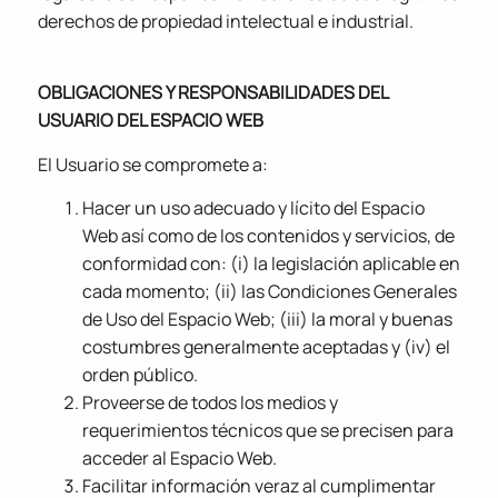
derechos de propiedad intelectual e industrial.
OBLIGACIONES Y RESPONSABILIDADES DEL
USUARIO DEL ESPACIO WEB
El Usuario se compromete a:
Hacer un uso adecuado y lícito del Espacio
Web así como de los contenidos y servicios, de
conformidad con: (i) la legislación aplicable en
cada momento; (ii) las Condiciones Generales
de Uso del Espacio Web; (iii) la moral y buenas
costumbres generalmente aceptadas y (iv) el
orden público.
Proveerse de todos los medios y
requerimientos técnicos que se precisen para
acceder al Espacio Web.
Facilitar información veraz al cumplimentar