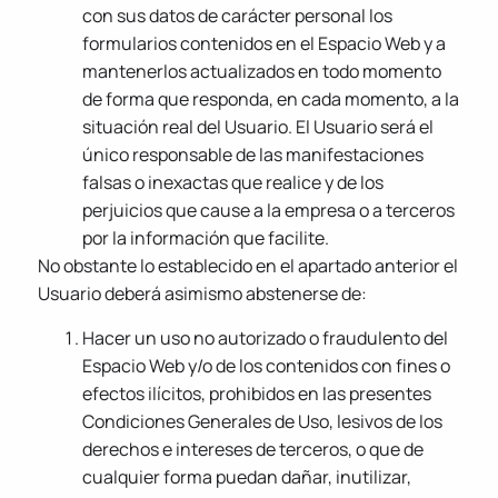
con sus datos de carácter personal los
formularios contenidos en el Espacio Web y a
mantenerlos actualizados en todo momento
de forma que responda, en cada momento, a la
situación real del Usuario. El Usuario será el
único responsable de las manifestaciones
falsas o inexactas que realice y de los
perjuicios que cause a la empresa o a terceros
por la información que facilite.
No obstante lo establecido en el apartado anterior el
Usuario deberá asimismo abstenerse de:
Hacer un uso no autorizado o fraudulento del
Espacio Web y/o de los contenidos con fines o
efectos ilícitos, prohibidos en las presentes
Condiciones Generales de Uso, lesivos de los
derechos e intereses de terceros, o que de
cualquier forma puedan dañar, inutilizar,