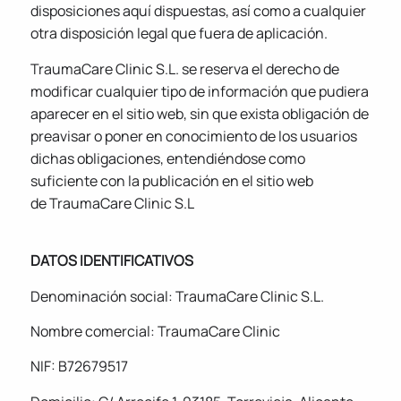
disposiciones aquí dispuestas, así como a cualquier
otra disposición legal que fuera de aplicación.
TraumaCare Clinic S.L. se reserva el derecho de
modificar cualquier tipo de información que pudiera
aparecer en el sitio web, sin que exista obligación de
preavisar o poner en conocimiento de los usuarios
dichas obligaciones, entendiéndose como
suficiente con la publicación en el sitio web
de TraumaCare Clinic S.L
DATOS IDENTIFICATIVOS
Denominación social: TraumaCare Clinic S.L.
Nombre comercial: TraumaCare Clinic
NIF: B72679517