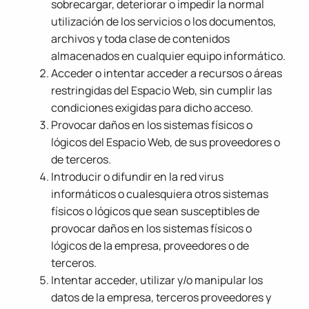
sobrecargar, deteriorar o impedir la normal
utilización de los servicios o los documentos,
archivos y toda clase de contenidos
almacenados en cualquier equipo informático.
Acceder o intentar acceder a recursos o áreas
restringidas del Espacio Web, sin cumplir las
condiciones exigidas para dicho acceso.
Provocar daños en los sistemas físicos o
lógicos del Espacio Web, de sus proveedores o
de terceros.
Introducir o difundir en la red virus
informáticos o cualesquiera otros sistemas
físicos o lógicos que sean susceptibles de
provocar daños en los sistemas físicos o
lógicos de la empresa, proveedores o de
terceros.
Intentar acceder, utilizar y/o manipular los
datos de la empresa, terceros proveedores y