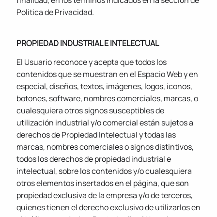
Política de Privacidad.
PROPIEDAD INDUSTRIAL E INTELECTUAL
El Usuario reconoce y acepta que todos los
contenidos que se muestran en el Espacio Web y en
especial, diseños, textos, imágenes, logos, iconos,
botones, software, nombres comerciales, marcas, o
cualesquiera otros signos susceptibles de
utilización industrial y/o comercial están sujetos a
derechos de Propiedad Intelectual y todas las
marcas, nombres comerciales o signos distintivos,
todos los derechos de propiedad industrial e
intelectual, sobre los contenidos y/o cualesquiera
otros elementos insertados en el página, que son
propiedad exclusiva de la empresa y/o de terceros,
quienes tienen el derecho exclusivo de utilizarlos en