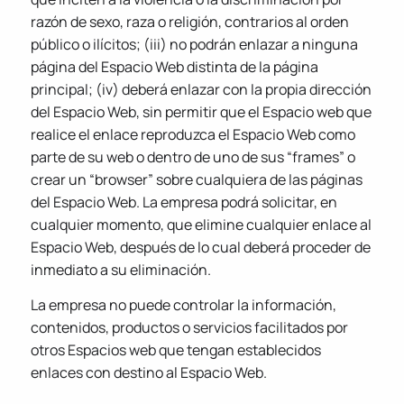
razón de sexo, raza o religión, contrarios al orden
público o ilícitos; (iii) no podrán enlazar a ninguna
página del Espacio Web distinta de la página
principal; (iv) deberá enlazar con la propia dirección
del Espacio Web, sin permitir que el Espacio web que
realice el enlace reproduzca el Espacio Web como
parte de su web o dentro de uno de sus “frames” o
crear un “browser” sobre cualquiera de las páginas
del Espacio Web. La empresa podrá solicitar, en
cualquier momento, que elimine cualquier enlace al
Espacio Web, después de lo cual deberá proceder de
inmediato a su eliminación.
La empresa no puede controlar la información,
contenidos, productos o servicios facilitados por
otros Espacios web que tengan establecidos
enlaces con destino al Espacio Web.