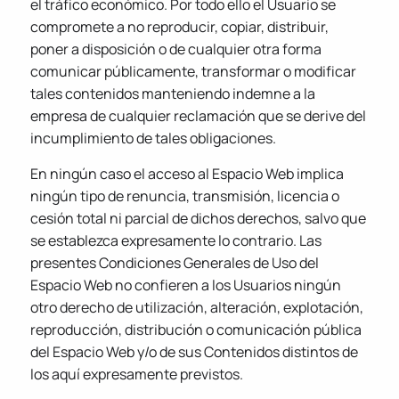
el tráfico económico. Por todo ello el Usuario se
compromete a no reproducir, copiar, distribuir,
poner a disposición o de cualquier otra forma
comunicar públicamente, transformar o modificar
tales contenidos manteniendo indemne a la
empresa de cualquier reclamación que se derive del
incumplimiento de tales obligaciones.
En ningún caso el acceso al Espacio Web implica
ningún tipo de renuncia, transmisión, licencia o
cesión total ni parcial de dichos derechos, salvo que
se establezca expresamente lo contrario. Las
presentes Condiciones Generales de Uso del
Espacio Web no confieren a los Usuarios ningún
otro derecho de utilización, alteración, explotación,
reproducción, distribución o comunicación pública
del Espacio Web y/o de sus Contenidos distintos de
los aquí expresamente previstos.