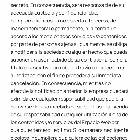
secreto. En consecuencia, será responsable de su
adecuada custodia y confidencialidad,
comprometiéndose a no cederla a terceros, de
manera temporal o permanente, ni a permitir el
acceso a los mencionados servicios y/o contenidos
por parte de personas ajenas. Igualmente, se obliga
a notificar a la sociedad cualquier hecho que pueda
suponer un uso indebido de su contraseña, como, a
título enunciativo, su robo, extravío o el acceso no
autorizado, con el fin de proceder a su inmediata
cancelación. En consecuencia, mientras no
efectúe la notificación anterior, la empresa quedará
eximida de cualquier responsabilidad que pudiera
derivarse del uso indebido de su contraseña, siendo
de su responsabilidad cualquier utilización ilícita de
los contenidos y/o servicios del Espacio Web por
cualquier tercero ilegítimo. Si de manera negligente
o dolosa incumpliera cualquiera de las obligaciones