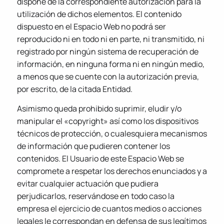
dispone de la correspondiente autorización para la
utilización de dichos elementos. El contenido
dispuesto en el Espacio Web no podrá ser
reproducido ni en todo ni en parte, ni transmitido, ni
registrado por ningún sistema de recuperación de
información, en ninguna forma ni en ningún medio,
a menos que se cuente con la autorización previa,
por escrito, de la citada Entidad.
Asimismo queda prohibido suprimir, eludir y/o
manipular el «copyright» así como los dispositivos
técnicos de protección, o cualesquiera mecanismos
de información que pudieren contener los
contenidos. El Usuario de este Espacio Web se
compromete a respetar los derechos enunciados y a
evitar cualquier actuación que pudiera
perjudicarlos, reservándose en todo caso la
empresa el ejercicio de cuantos medios o acciones
legales le correspondan en defensa de sus legítimos