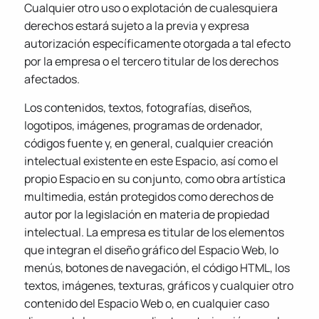
Cualquier otro uso o explotación de cualesquiera
derechos estará sujeto a la previa y expresa
autorización específicamente otorgada a tal efecto
por la empresa o el tercero titular de los derechos
afectados.
Los contenidos, textos, fotografías, diseños,
logotipos, imágenes, programas de ordenador,
códigos fuente y, en general, cualquier creación
intelectual existente en este Espacio, así como el
propio Espacio en su conjunto, como obra artística
multimedia, están protegidos como derechos de
autor por la legislación en materia de propiedad
intelectual. La empresa es titular de los elementos
que integran el diseño gráfico del Espacio Web, lo
menús, botones de navegación, el código HTML, los
textos, imágenes, texturas, gráficos y cualquier otro
contenido del Espacio Web o, en cualquier caso