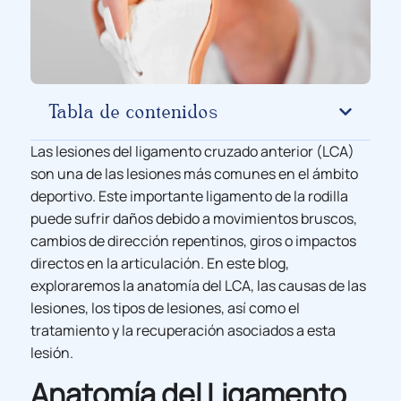
Tabla de contenidos
Las lesiones del ligamento cruzado anterior (LCA)
son una de las lesiones más comunes en el ámbito
deportivo. Este importante ligamento de la rodilla
puede sufrir daños debido a movimientos bruscos,
cambios de dirección repentinos, giros o impactos
directos en la articulación. En este blog,
exploraremos la anatomía del LCA, las causas de las
lesiones, los tipos de lesiones, así como el
tratamiento y la recuperación asociados a esta
lesión.
Anatomía del Ligamento