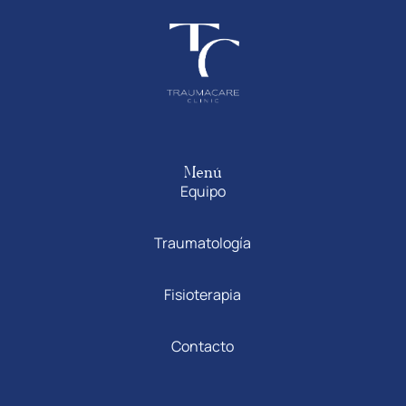
Menú
Equipo
Traumatología
Fisioterapia
Contacto