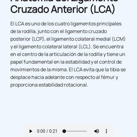
Cruzado Anterior (LCA)
El LCA es uno de los cuatro ligamentos principales
de la rodilla, junto con el ligamento cruzado
posterior (LCP), el ligamento colateral medial (LCM)
y el ligamento colateral lateral (LCL). Se encuentra
en el centro de la articulación de la rodilla y tiene un
papel fundamental en la estabilidad y el control de
movimientos de la misma. El LCA evita que la tibia se
desplace hacia adelante con respecto al fémur y
proporciona estabilidad rotacional.