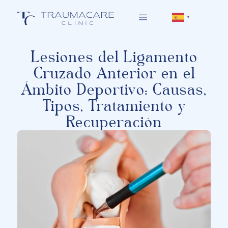
▼
Lesiones del Ligamento
Cruzado Anterior en el
Ámbito Deportivo: Causas,
Tipos, Tratamiento y
Recuperación