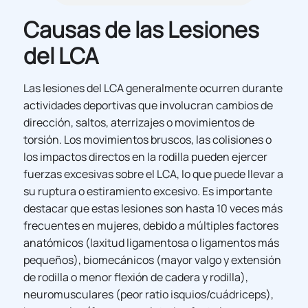
Causas de las Lesiones
del LCA
Las lesiones del LCA generalmente ocurren durante
actividades deportivas que involucran cambios de
dirección, saltos, aterrizajes o movimientos de
torsión. Los movimientos bruscos, las colisiones o
los impactos directos en la rodilla pueden ejercer
fuerzas excesivas sobre el LCA, lo que puede llevar a
su ruptura o estiramiento excesivo. Es importante
destacar que estas lesiones son hasta 10 veces más
frecuentes en mujeres, debido a múltiples factores
anatómicos (laxitud ligamentosa o ligamentos más
pequeños), biomecánicos (mayor valgo y extensión
de rodilla o menor flexión de cadera y rodilla),
neuromusculares (peor ratio isquios/cuádriceps),