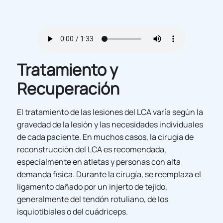
Tratamiento y
Recuperación
El tratamiento de las lesiones del LCA varía según la
gravedad de la lesión y las necesidades individuales
de cada paciente. En muchos casos, la cirugía de
reconstrucción del LCA es recomendada,
especialmente en atletas y personas con alta
demanda física. Durante la cirugía, se reemplaza el
ligamento dañado por un injerto de tejido,
generalmente del tendón rotuliano, de los
isquiotibiales o del cuádriceps.