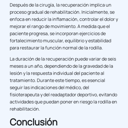
Después de la cirugía, la recuperación implica un
proceso gradual de rehabilitación. Inicialmente, se
enfoca en reducir la inflamación, controlar el dolor y
mejorar el rango de movimiento. A medida que el
paciente progresa, se incorporan ejercicios de
fortalecimiento muscular, equilibrio y estabilidad
para restaurar la función normal de la rodilla.
La duración de la recuperación puede variar de seis
meses a un año, dependiendo de la gravedad de la
lesión y la respuesta individual del paciente al
tratamiento. Durante este tiempo, es esencial
seguir las indicaciones del médico, del
fisioterapeuta y del readaptador deportivo, evitando
actividades que puedan poner en riesgo la rodilla en
rehabilitación.
Conclusión