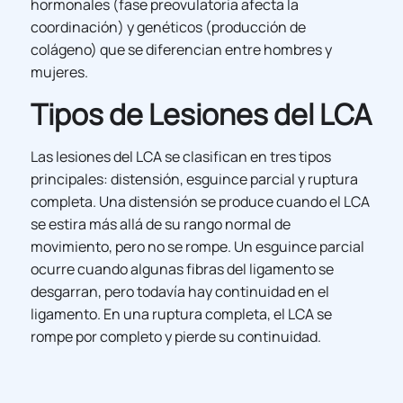
hormonales (fase preovulatoria afecta la
coordinación) y genéticos (producción de
colágeno) que se diferencian entre hombres y
mujeres.
Tipos de Lesiones del LCA
Las lesiones del LCA se clasifican en tres tipos
principales: distensión, esguince parcial y ruptura
completa. Una distensión se produce cuando el LCA
se estira más allá de su rango normal de
movimiento, pero no se rompe. Un esguince parcial
ocurre cuando algunas fibras del ligamento se
desgarran, pero todavía hay continuidad en el
ligamento. En una ruptura completa, el LCA se
rompe por completo y pierde su continuidad.