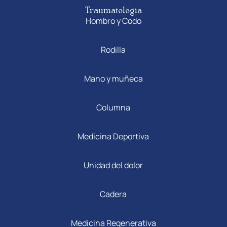
Traumatología
Hombro y Codo
Rodilla
Mano y muñeca
Columna
Medicina Deportiva
Unidad del dolor
Cadera
Medicina Regenerativa