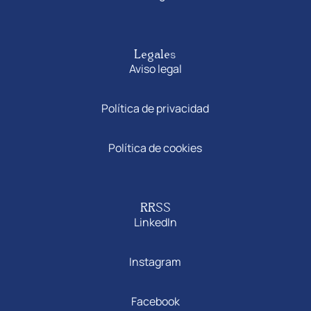
Legales
Aviso legal
Política de privacidad
Política de cookies
RRSS
LinkedIn
Instagram
Facebook